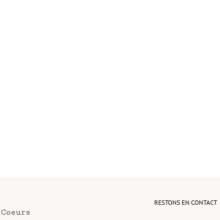
RESTONS EN CONTACT
 Coeurs