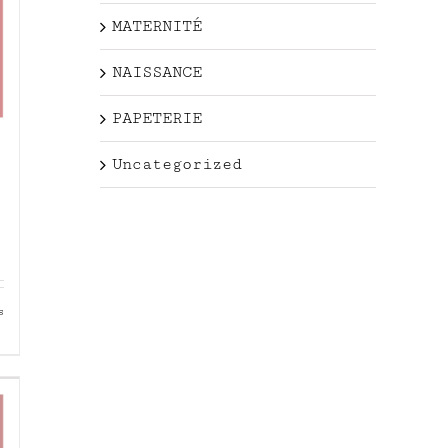
MATERNITÉ
NAISSANCE
PAPETERIE
Uncategorized
s