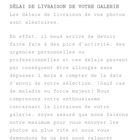
DÉLAI DE LIVRAISON DE VOTRE GALERIE
Les délais de livraison de vos photos
sont aléatoires.
En effet, il nous arrive de devoir
faire face à des pics d’activité, des
urgences personnelles ou
professionnelles et ces délais peuvent
par conséquent être allongés sans
dépasser 1 mois à compter de la date
d’envoi de votre sélection. (Sauf cas
de maladie ou force majeur) Nous
comprenons votre enthousiasme
concernant la livraison de votre
galerie, soyez assuré que nous faisons
notre maximum pour vous envoyer les
photos au plus vite et nous vous
demandons de ne pas nous relancer