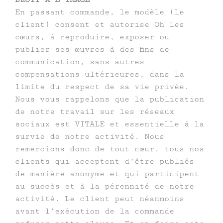
En passant commande, le modèle (le
client) consent et autorise Oh les
cœurs, à reproduire, exposer ou
publier ses œuvres à des fins de
communication, sans autres
compensations ultérieures, dans la
limite du respect de sa vie privée.
Nous vous rappelons que la publication
de notre travail sur les réseaux
sociaux est VITALE et essentielle à la
survie de notre activité. Nous
remercions donc de tout cœur, tous nos
clients qui acceptent d’être publiés
de manière anonyme et qui participent
au succès et à la pérennité de notre
activité. Le client peut néanmoins
avant l’exécution de la commande