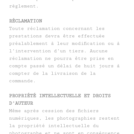
règlement.
RÉCLAMATION
Toute réclamation concernant les
prestations devra être effectuée
préalablement à leur modification ou à
l’intervention d’un tiers. Aucune
réclamation ne pourra être prise en
compte passé un délai de huit jours à
compter de la livraison de la
commande.
PROPRIÉTÉ INTELLECTUELLE ET DROITS
D’AUTEUR
Même après cession des fichiers
numériques, les photographies restent
la propriété intellectuelle du
photographe et ne sont en conséquence