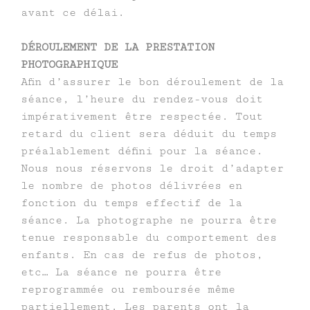
avant ce délai.
DÉROULEMENT DE LA PRESTATION
PHOTOGRAPHIQUE
Afin d’assurer le bon déroulement de la
séance, l’heure du rendez-vous doit
impérativement être respectée. Tout
retard du client sera déduit du temps
préalablement défini pour la séance.
Nous nous réservons le droit d’adapter
le nombre de photos délivrées en
fonction du temps effectif de la
séance. La photographe ne pourra être
tenue responsable du comportement des
enfants. En cas de refus de photos,
etc… La séance ne pourra être
reprogrammée ou remboursée même
partiellement. Les parents ont la