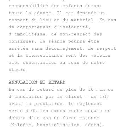
responsabilité des enfants durant
toute la séance. Il est demandé un
respect du lieu et du matériel. En cas
de comportement d’insécurité,
d’impolitesse, de non-respect des
consignes, la séance pourra être
arrêtée sans dédommagement. Le respect
et la bienveillance sont des valeurs
clés essentielles au sein de notre
studio.
ANNULATION ET RETARD
En cas de retard de plus de 30 min ou
d’annulation par le client – de 48h
avant la prestation, le règlement
versé à Oh les cœurs reste acquis en
dehors d’un cas de force majeure
(Maladie, hospitalisation, décès).