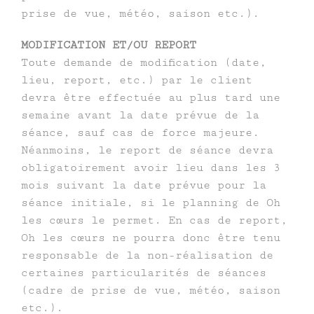
prise de vue, météo, saison etc.).
MODIFICATION ET/OU REPORT
Toute demande de modification (date,
lieu, report, etc.) par le client
devra être effectuée au plus tard une
semaine avant la date prévue de la
séance, sauf cas de force majeure.
Néanmoins, le report de séance devra
obligatoirement avoir lieu dans les 3
mois suivant la date prévue pour la
séance initiale, si le planning de Oh
les cœurs le permet. En cas de report,
Oh les cœurs ne pourra donc être tenu
responsable de la non-réalisation de
certaines particularités de séances
(cadre de prise de vue, météo, saison
etc.).