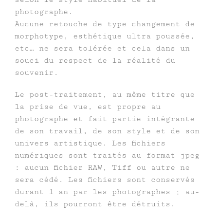
photographe.
Aucune retouche de type changement de
morphotype, esthétique ultra poussée,
etc… ne sera tolérée et cela dans un
souci du respect de la réalité du
souvenir.
Le post-traitement, au même titre que
la prise de vue, est propre au
photographe et fait partie intégrante
de son travail, de son style et de son
univers artistique. Les fichiers
numériques sont traités au format jpeg
: aucun fichier RAW, Tiff ou autre ne
sera cédé. Les fichiers sont conservés
durant 1 an par les photographes ; au-
delà, ils pourront être détruits.