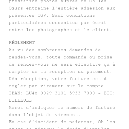
prestation photos auprès de Oh les
Cœurs entraîne l’entière adhésion aux
présentes CGV. Sauf conditions
particulières consenties par écrit
entre les photographes et le client.
RÈGLEMENT
Au vu des nombreuses demandes de
rendez-vous, toute commande ou prise
de rendez-vous ne sera effective qu’à
compter de la réception du paiement.
Dès réception, votre facture est à
régler par virement sur le compte
IBAN: LU46 0029 3101 6933 7000 – BIC:
BILLLULL .
Merci d’indiquer le numéro de facture
dans l’objet du virement.
En cas d’incident de paiement, Oh les