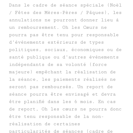
Dans le cadre de séance spéciale (Noël
/ Fêtes des Mères-Pères / Pâques), les
annulations ne pourront donner lieu à
un remboursement. Oh les Cœurs ne
pourra pas être tenu pour responsable
d’événements extérieurs de types
politiques, sociaux, économiques ou de
santé publique ou d’autres événements
indépendants de sa volonté (force
majeure) empêchant la réalisation de
la séance, les paiements réalisés ne
seront pas remboursés. Un report de
séance pourra être envisagé et devra
être planifié dans les 6 mois. En cas
de report, Oh les cœurs ne pourra donc
être tenu responsable de la non-
réalisation de certaines
particularités de séances (cadre de