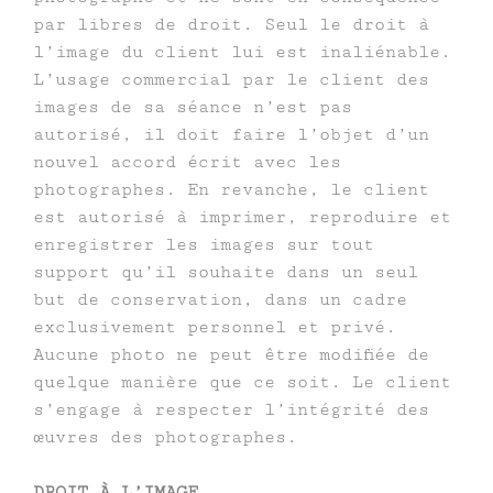
par libres de droit. Seul le droit à
l’image du client lui est inaliénable.
L’usage commercial par le client des
images de sa séance n’est pas
autorisé, il doit faire l’objet d’un
nouvel accord écrit avec les
photographes. En revanche, le client
est autorisé à imprimer, reproduire et
enregistrer les images sur tout
support qu’il souhaite dans un seul
but de conservation, dans un cadre
exclusivement personnel et privé.
Aucune photo ne peut être modifiée de
quelque manière que ce soit. Le client
s’engage à respecter l’intégrité des
œuvres des photographes.
DROIT À L’IMAGE