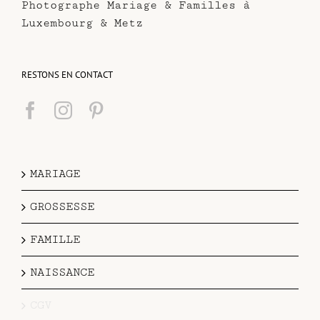
Photographe Mariage & Familles à
Luxembourg & Metz
RESTONS EN CONTACT
MARIAGE
GROSSESSE
FAMILLE
NAISSANCE
CGV