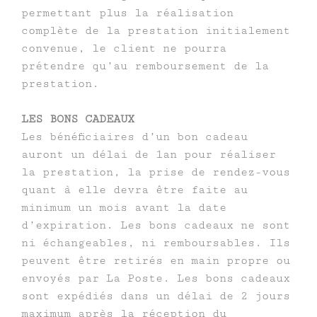
permettant plus la réalisation
complète de la prestation initialement
convenue, le client ne pourra
prétendre qu’au remboursement de la
prestation.
LES BONS CADEAUX
Les bénéficiaires d’un bon cadeau
auront un délai de 1an pour réaliser
la prestation, la prise de rendez-vous
quant à elle devra être faite au
minimum un mois avant la date
d’expiration. Les bons cadeaux ne sont
ni échangeables, ni remboursables. Ils
peuvent être retirés en main propre ou
envoyés par La Poste. Les bons cadeaux
sont expédiés dans un délai de 2 jours
maximum après la réception du