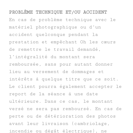
PROBLÈME TECHNIQUE ET/OU ACCIDENT
En cas de problème technique avec le
matériel photographique ou d’un
accident quelconque pendant la
prestation et empêchant Oh les cœurs
de remettre le travail demandé,
l’intégralité du montant sera
remboursée, sans pour autant donner
lieu au versement de dommages et
intérêts à quelque titre que ce soit.
Le client pourra également accepter le
report de la séance à une date
ultérieure. Dans ce cas, le montant
versé ne sera pas remboursé. En cas de
perte ou de détérioration des photos
avant leur livraison (cambriolage,
incendie ou dégât électrique), ne