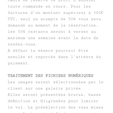
cœurs se réserve le droit d’annuler
toute commande en cours. Pour les
factures d’un montant supérieur à 300€
TTC, seul un acompte de 50% vous sera
demandé au moment de la réservation,
les 50% restants seront à verser au
maximum une semaine avant la date de
rendez-vous.
A défaut la séance pourrait être
annulée et reportée dans l’attente du
paiement.
TRAITEMENT DES FICHIERS NUMÉRIQUES
Les images seront sélectionnées par le
client sur une galerie privée.
Elles seront présentées brutes, basse
définition et filigranées pour limiter
le vol. La présélection des vues mises