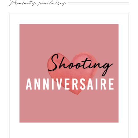
Produits similaires