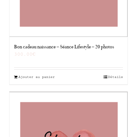
Bon cadeau naissance – Séance Lifestyle – 20 photos
300.00
€
Ajouter au panier
Détails