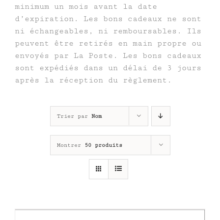
minimum un mois avant la date
d’expiration. Les bons cadeaux ne sont
ni échangeables, ni remboursables. Ils
peuvent être retirés en main propre ou
envoyés par La Poste. Les bons cadeaux
sont expédiés dans un délai de 3 jours
après la réception du règlement.
Trier par
Nom
Montrer
50 produits