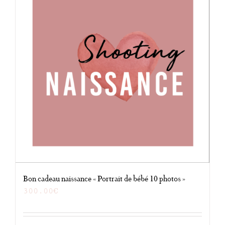
Bon cadeau naissance « Portrait de bébé 10 photos »
300.00
€