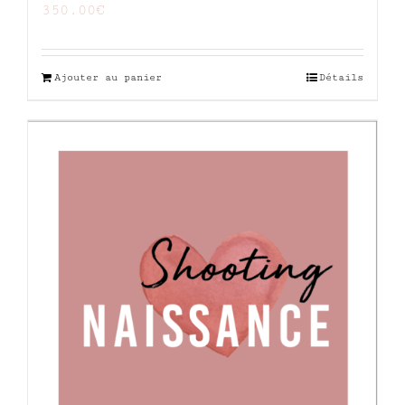
350.00
€
Ajouter au panier
Détails