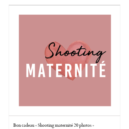
Bon cadeau « Shooting maternité 20 photos »