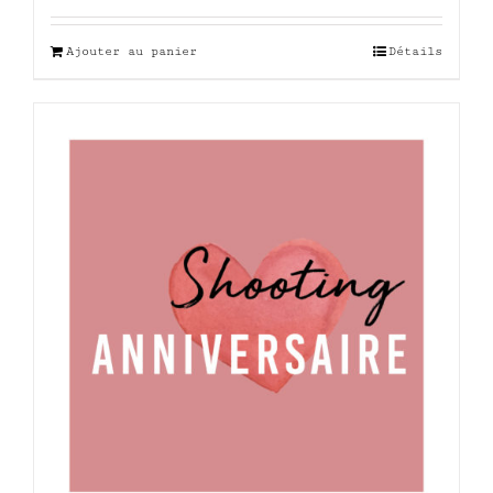
Ajouter au panier
Détails