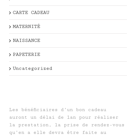
CARTE CADEAU
MATERNITÉ
NAISSANCE
PAPETERIE
Uncategorized
Les bénéficiaires d’un bon cadeau
auront un délai de 1an pour réaliser
la prestation, la prise de rendez-vous
qu’en a elle devra être faite au