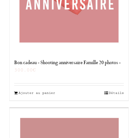
Bon cadeau « Shooting anniversaire Famille 20 photos »
300.00
€
Ajouter au panier
Détails