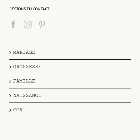
RESTONS EN CONTACT
MARIAGE
GROSSESSE
FAMILLE
NAISSANCE
CGV