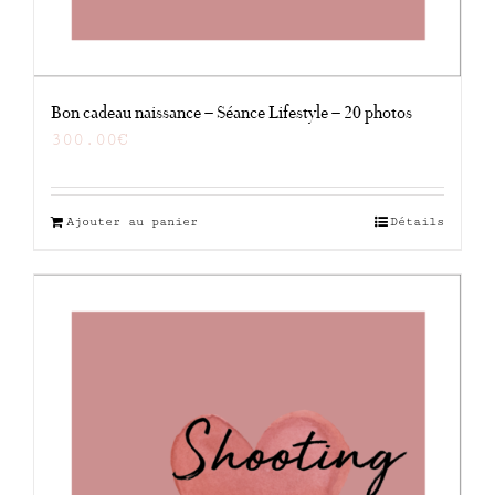
Bon cadeau naissance – Séance Lifestyle – 20 photos
300.00
€
Ajouter au panier
Détails