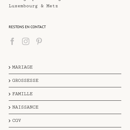
Luxembourg & Metz
RESTONS EN CONTACT
MARIAGE
GROSSESSE
FAMILLE
NAISSANCE
CGV