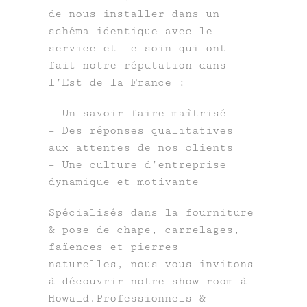
de nous installer dans un
schéma identique avec le
service et le soin qui ont
fait notre réputation dans
l’Est de la France :
– Un savoir-faire maîtrisé
– Des réponses qualitatives
aux attentes de nos clients
– Une culture d’entreprise
dynamique et motivante
Spécialisés dans la fourniture
& pose de chape, carrelages,
faïences et pierres
naturelles, nous vous invitons
à découvrir notre show-room à
Howald.Professionnels &