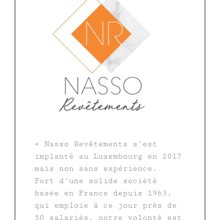
« Nasso Revêtements s’est
implanté au Luxembourg en 2017
mais non sans expérience.
Fort d’une solide société
basée en France depuis 1963,
qui emploie à ce jour près de
50 salariés, notre volonté est