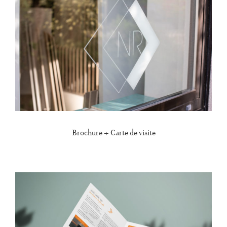
Brochure + Carte de visite