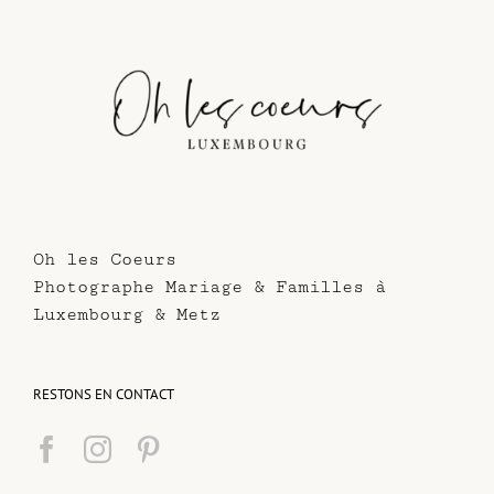
Oh les Coeurs
Photographe Mariage & Familles à
Luxembourg & Metz
RESTONS EN CONTACT