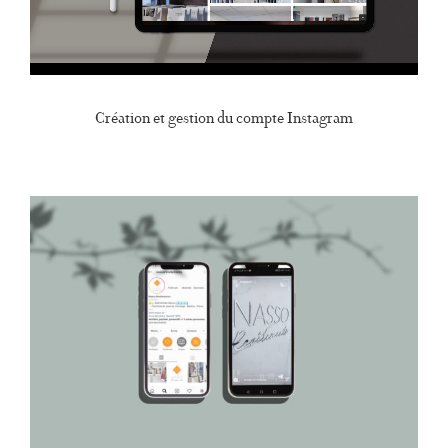
Création et gestion du compte Instagram