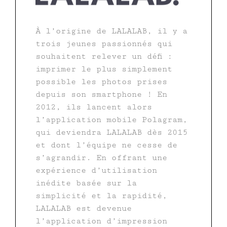
À l’origine de LALALAB, il y a
trois jeunes passionnés qui
souhaitent relever un défi :
imprimer le plus simplement
possible les photos prises
depuis son smartphone ! En
2012, ils lancent alors
l’application mobile Polagram,
qui deviendra LALALAB dès 2015
et dont l’équipe ne cesse de
s’agrandir. En offrant une
expérience d’utilisation
inédite basée sur la
simplicité et la rapidité,
LALALAB est devenue
l’application d’impression