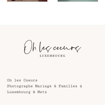
Oh les Coeurs
Photographe Mariage & Familles à
Luxembourg & Metz