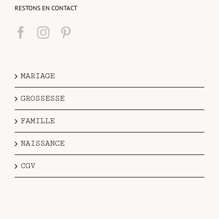
RESTONS EN CONTACT
MARIAGE
GROSSESSE
FAMILLE
NAISSANCE
CGV