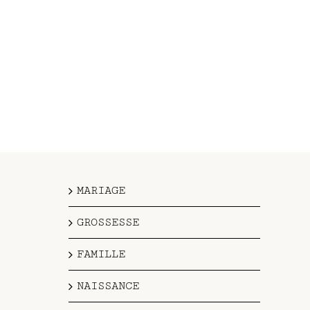
MARIAGE
GROSSESSE
FAMILLE
NAISSANCE