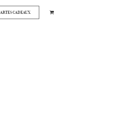
ARTES CADEAUX