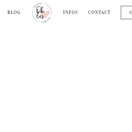
BLOG
INFOS
CONTACT
C