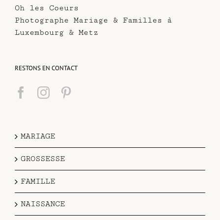
Oh les Coeurs
Photographe Mariage & Familles à
Luxembourg & Metz
RESTONS EN CONTACT
MARIAGE
GROSSESSE
FAMILLE
NAISSANCE