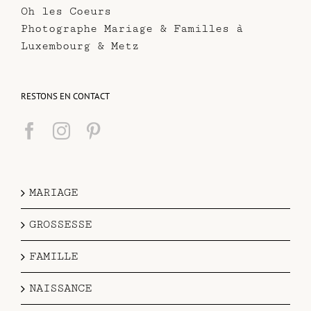
Oh les Coeurs
Photographe Mariage & Familles à
Luxembourg & Metz
RESTONS EN CONTACT
MARIAGE
GROSSESSE
FAMILLE
NAISSANCE