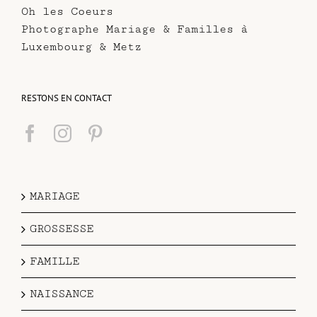
Oh les Coeurs
Photographe Mariage & Familles à
Luxembourg & Metz
RESTONS EN CONTACT
MARIAGE
GROSSESSE
FAMILLE
NAISSANCE