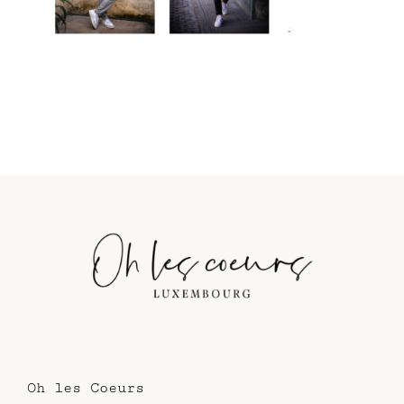
Oh les Coeurs