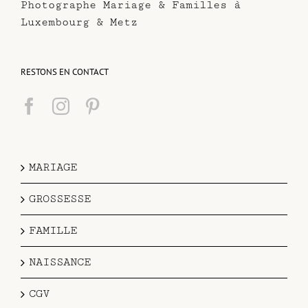
Photographe Mariage & Familles à
Luxembourg & Metz
RESTONS EN CONTACT
MARIAGE
GROSSESSE
FAMILLE
NAISSANCE
CGV