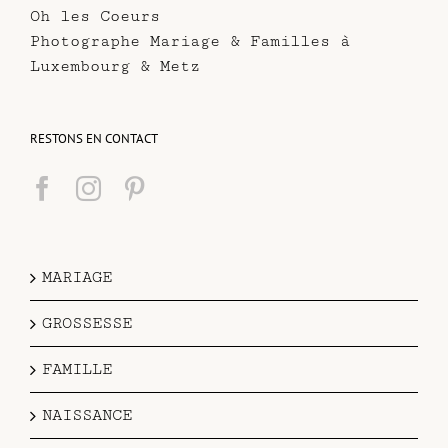
Oh les Coeurs
Photographe Mariage & Familles à
Luxembourg & Metz
RESTONS EN CONTACT
MARIAGE
GROSSESSE
FAMILLE
NAISSANCE