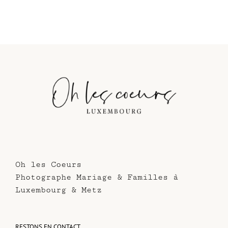
Oh les Coeurs
Photographe Mariage & Familles à
Luxembourg & Metz
RESTONS EN CONTACT