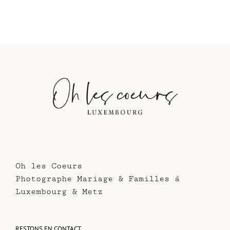
Oh les Coeurs
Photographe Mariage & Familles à
Luxembourg & Metz
RESTONS EN CONTACT