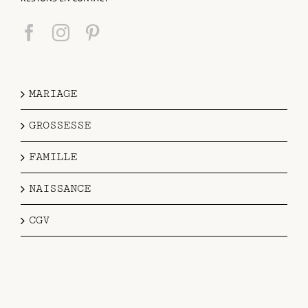
MARIAGE
GROSSESSE
FAMILLE
NAISSANCE
CGV