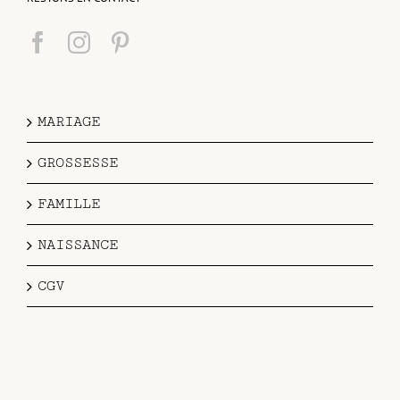
MARIAGE
GROSSESSE
FAMILLE
NAISSANCE
CGV