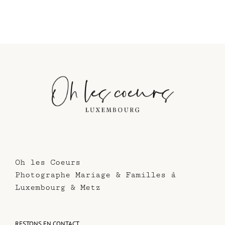
Oh les Coeurs
Photographe Mariage & Familles à
Luxembourg & Metz
RESTONS EN CONTACT