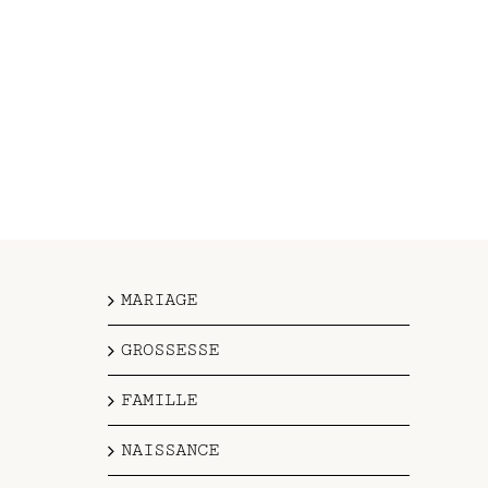
MARIAGE
GROSSESSE
FAMILLE
NAISSANCE