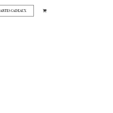
ARTES CADEAUX