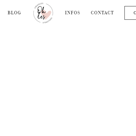
BLOG
INFOS
CONTACT
C