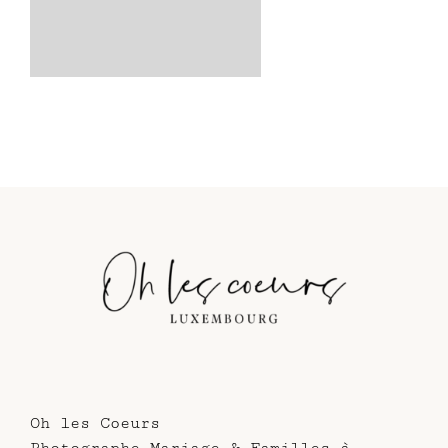
Oh les Coeurs