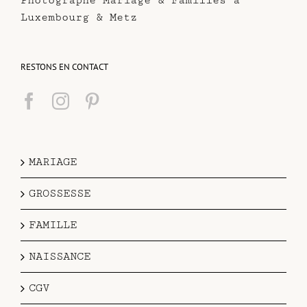
Photographe Mariage & Familles à
Luxembourg & Metz
RESTONS EN CONTACT
MARIAGE
GROSSESSE
FAMILLE
NAISSANCE
CGV