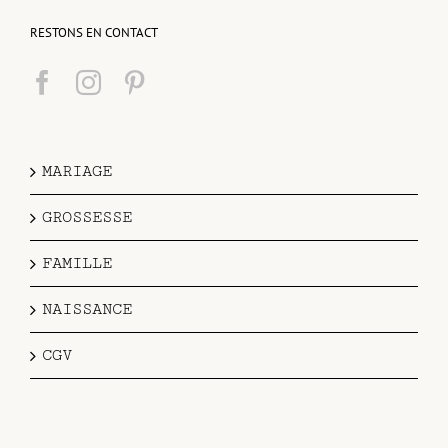
RESTONS EN CONTACT
MARIAGE
GROSSESSE
FAMILLE
NAISSANCE
CGV