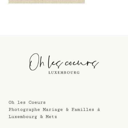
Oh les Coeurs
Photographe Mariage & Familles à
Luxembourg & Metz