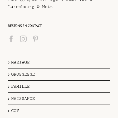
Photographe Mariage & Familles à
Luxembourg & Metz
RESTONS EN CONTACT
MARIAGE
GROSSESSE
FAMILLE
NAISSANCE
CGV