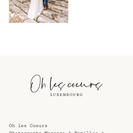
Oh les Coeurs