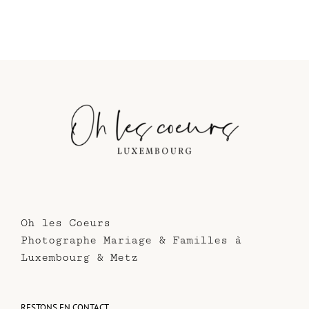
Oh les Coeurs
Photographe Mariage & Familles à
Luxembourg & Metz
RESTONS EN CONTACT