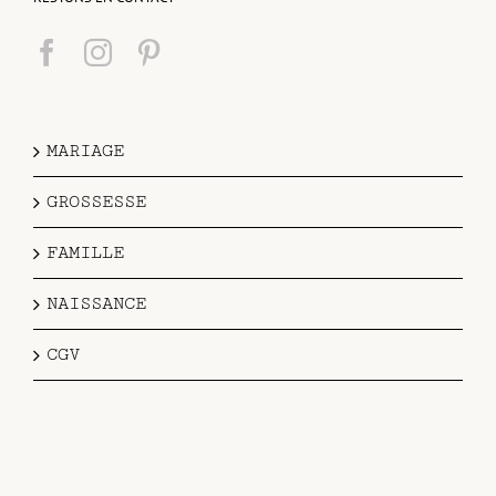
MARIAGE
GROSSESSE
FAMILLE
NAISSANCE
CGV