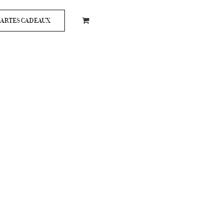
ARTES CADEAUX