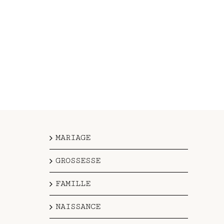
MARIAGE
GROSSESSE
FAMILLE
NAISSANCE