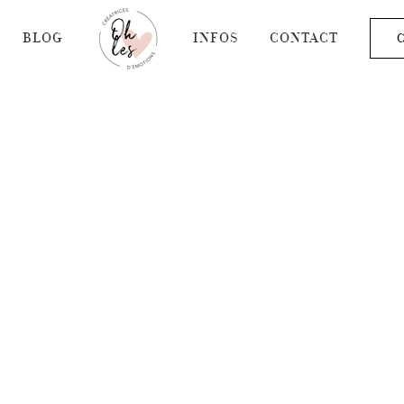
BLOG
INFOS
CONTACT
C