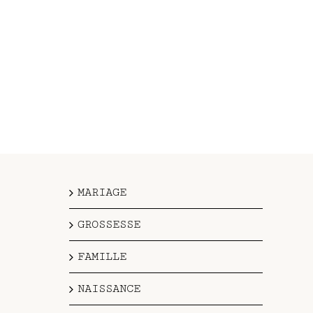
MARIAGE
GROSSESSE
FAMILLE
NAISSANCE