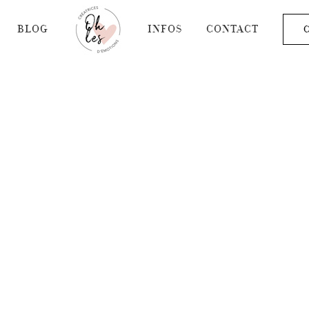
BLOG
INFOS
CONTACT
C