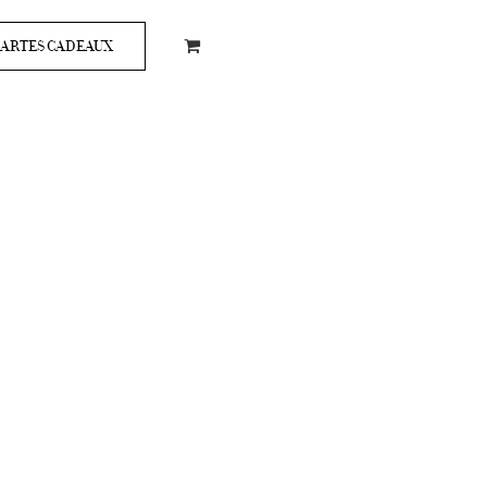
ARTES CADEAUX