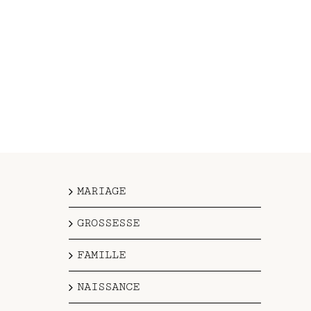
MARIAGE
GROSSESSE
FAMILLE
NAISSANCE