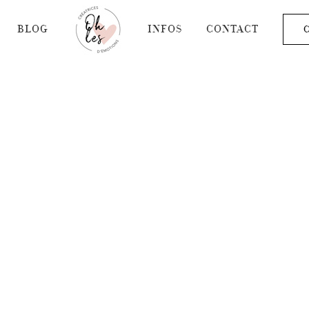
BLOG
INFOS
CONTACT
C