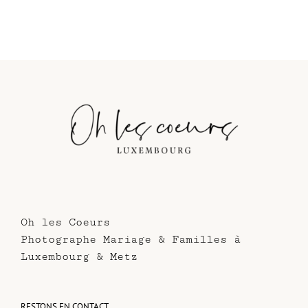
Oh les Coeurs
Photographe Mariage & Familles à
Luxembourg & Metz
RESTONS EN CONTACT