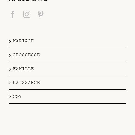
MARIAGE
GROSSESSE
FAMILLE
NAISSANCE
CGV