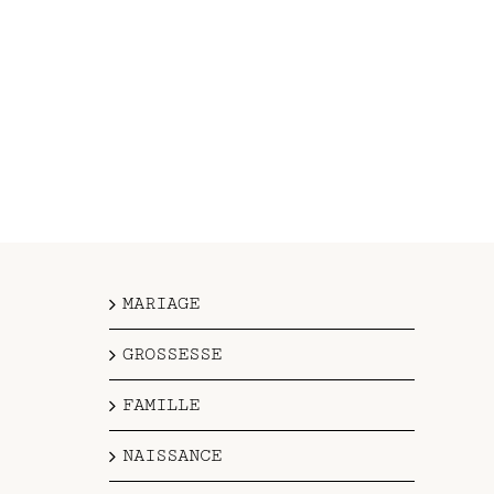
MARIAGE
GROSSESSE
FAMILLE
NAISSANCE