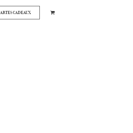
ARTES CADEAUX