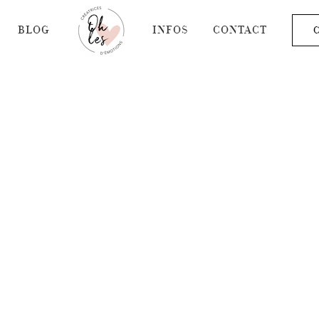
BLOG
INFOS
CONTACT
C