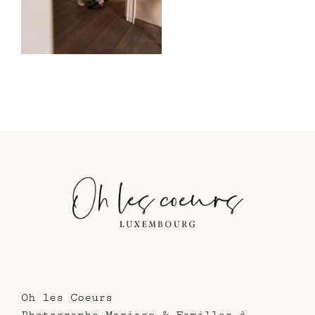
Oh les Coeurs