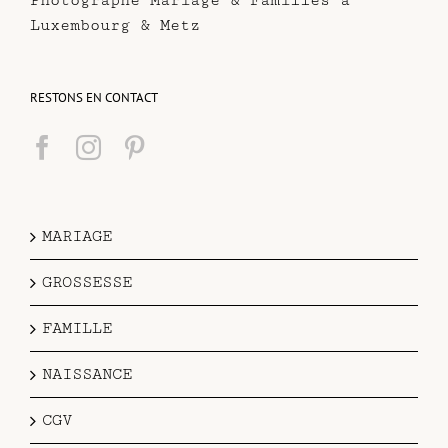
Photographe Mariage & Familles à
Luxembourg & Metz
RESTONS EN CONTACT
MARIAGE
GROSSESSE
FAMILLE
NAISSANCE
CGV