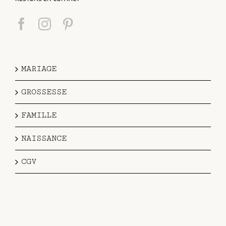
MARIAGE
GROSSESSE
FAMILLE
NAISSANCE
CGV