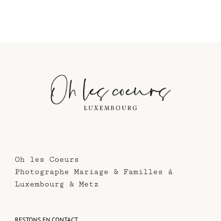
Oh les Coeurs
Photographe Mariage & Familles à
Luxembourg & Metz
RESTONS EN CONTACT