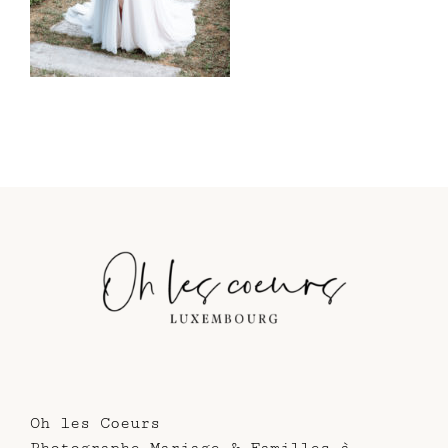
Oh les Coeurs