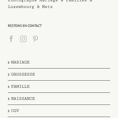
Photographe Mariage & Familles à
Luxembourg & Metz
RESTONS EN CONTACT
MARIAGE
GROSSESSE
FAMILLE
NAISSANCE
CGV