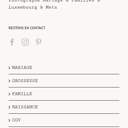
Photographe Mariage & Familles à
Luxembourg & Metz
RESTONS EN CONTACT
MARIAGE
GROSSESSE
FAMILLE
NAISSANCE
CGV