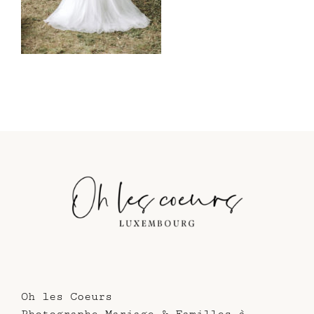
Oh les Coeurs