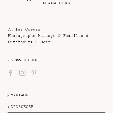
Oh les Coeurs
Photographe Mariage & Familles à
Luxembourg & Metz
RESTONS EN CONTACT
MARIAGE
GROSSESSE