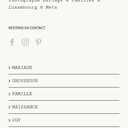
Photographe Mariage & Familles à
Luxembourg & Metz
RESTONS EN CONTACT
MARIAGE
GROSSESSE
FAMILLE
NAISSANCE
CGV