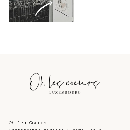
Oh les Coeurs