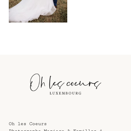
Oh les Coeurs