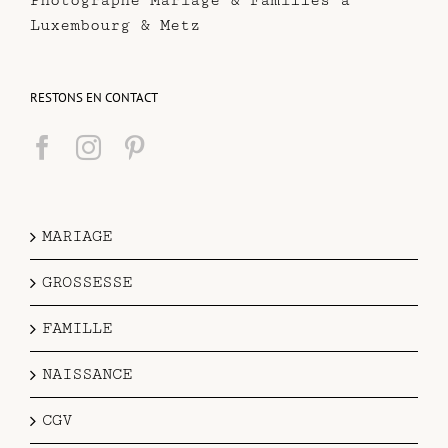
Photographe Mariage & Familles à
Luxembourg & Metz
RESTONS EN CONTACT
MARIAGE
GROSSESSE
FAMILLE
NAISSANCE
CGV