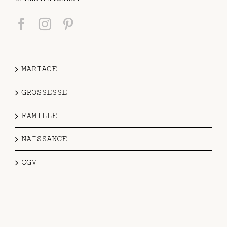
MARIAGE
GROSSESSE
FAMILLE
NAISSANCE
CGV