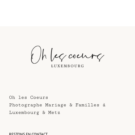
Oh les Coeurs
Photographe Mariage & Familles à
Luxembourg & Metz
RESTONS EN CONTACT