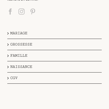
MARIAGE
GROSSESSE
FAMILLE
NAISSANCE
CGV