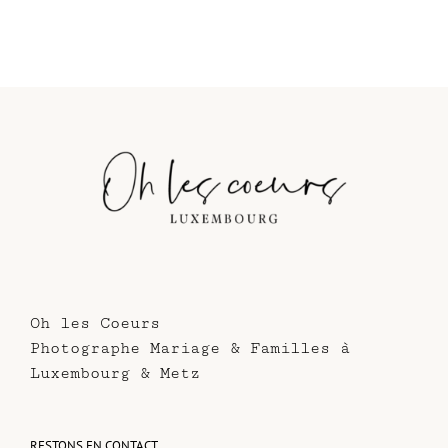
Oh les Coeurs
Photographe Mariage & Familles à
Luxembourg & Metz
RESTONS EN CONTACT