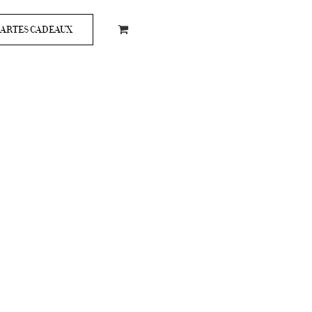
ARTES CADEAUX