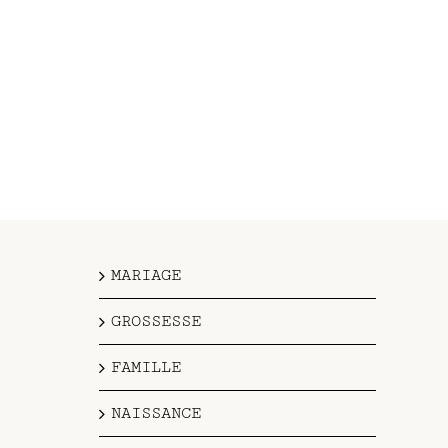
MARIAGE
GROSSESSE
FAMILLE
NAISSANCE