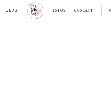
BLOG
INFOS
CONTACT
C