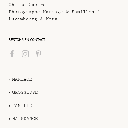
Oh les Coeurs
Photographe Mariage & Familles à
Luxembourg & Metz
RESTONS EN CONTACT
MARIAGE
GROSSESSE
FAMILLE
NAISSANCE