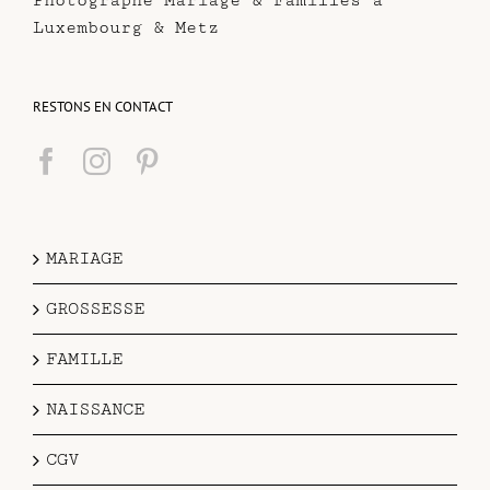
Photographe Mariage & Familles à
Luxembourg & Metz
RESTONS EN CONTACT
MARIAGE
GROSSESSE
FAMILLE
NAISSANCE
CGV