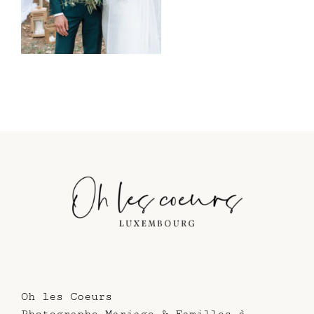
Oh les Coeurs