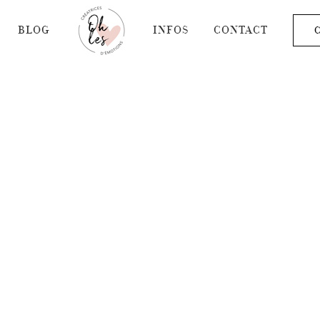
BLOG
INFOS
CONTACT
C