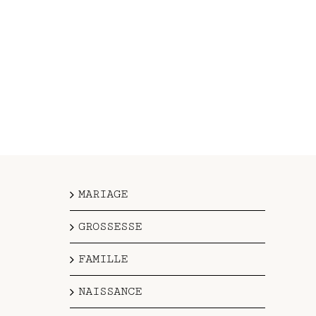
MARIAGE
GROSSESSE
FAMILLE
NAISSANCE