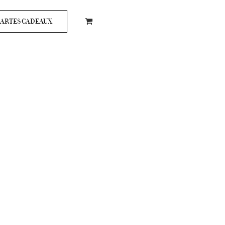
ARTES CADEAUX