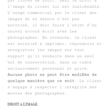
par libres de droit. Seul le droit à
l’image du client lui est inaliénable.
L’usage commercial par le client des
images de sa séance n’est pas
autorisé, il doit faire l’objet d’un
nouvel accord écrit aves les
photographes. En revanche, le client
est autorisé à imprimer, reproduire et
enregistrer les images sur tout
support qu’il souhaite dans un seul
but de conservation, dans un cadre
exclusivement personnel et privé.
Aucune photo ne peut être modifiée de
quelque manière que ce soit
. Le client
s’engage à respecter l’intégrité des
œuvres des photographes.
DROIT A L’IMAGE