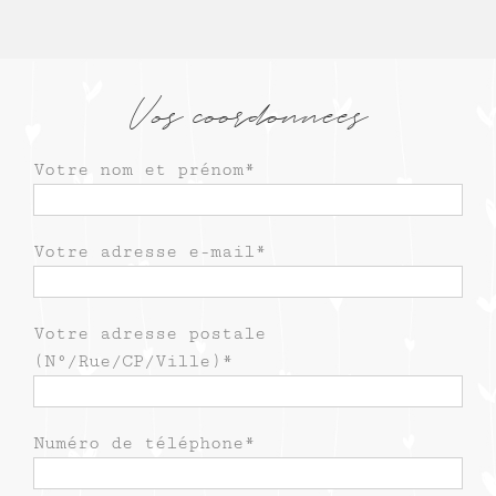
Vos coordonnées
Votre nom et prénom*
Votre adresse e-mail*
Votre adresse postale
(N°/Rue/CP/Ville)*
Numéro de téléphone*