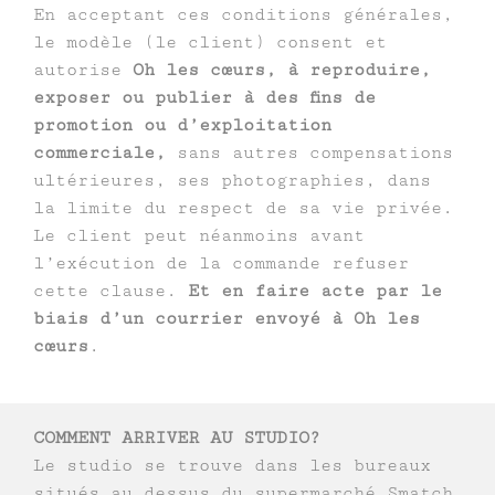
En acceptant ces conditions générales,
le modèle (le client) consent et
autorise
Oh les cœurs, à reproduire,
exposer ou publier à des fins de
promotion ou d’exploitation
commerciale,
sans autres compensations
ultérieures, ses photographies, dans
la limite du respect de sa vie privée.
Le client peut néanmoins avant
l’exécution de la commande refuser
cette clause.
Et en faire acte par le
biais d’un courrier envoyé à Oh les
cœurs
.
COMMENT ARRIVER AU STUDIO?
Le studio se trouve dans les bureaux
situés au dessus du supermarché Smatch