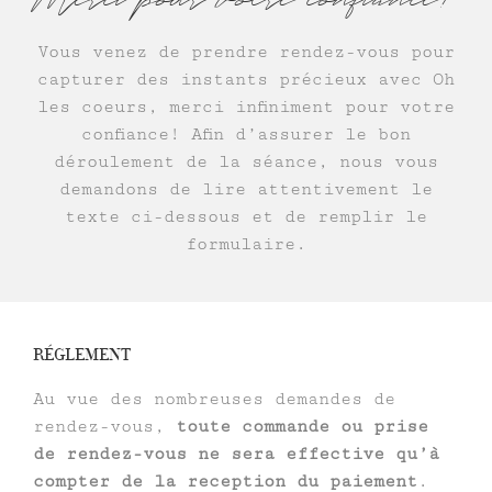
Merci pour votre confiance!
Vous venez de prendre rendez-vous pour
capturer des instants précieux avec Oh
les coeurs, merci infiniment pour votre
confiance! Afin d’assurer le bon
déroulement de la séance, nous vous
demandons de lire attentivement le
texte ci-dessous et de remplir le
formulaire.
RÉGLEMENT
Au vue des nombreuses demandes de
rendez-vous,
toute commande ou prise
de rendez-vous ne sera effective qu’à
compter de la reception du paiement
.