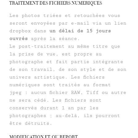
TRAITEMENT DES FICHIERS NUMERIQUES
Les photos triées et retouchées vous
seront envoyées par e-mail via un lien
dropbox dans
un délai de 15 jours
ouvrés
après la séance.
Le post-traitement au même titre que
la prise de vue, est propre au
photographe et fait partie intégrante
de son travail, de son style et de son
univers artistique. Les fichiers
numériques sont traités au format
jpeg : aucun fichier RAW, Tiff ou autre
ne sera cédé. Les fichiers sont
conservés durant 1 an par les
photographes ; au-delà, ils pourront
être détruits.
MODIFICATION ET/OU REPORT