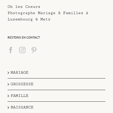
Oh les Coeurs
Photographe Mariage & Familles à
Luxembourg & Metz
RESTONS EN CONTACT
MARIAGE
GROSSESSE
FAMILLE
NAISSANCE