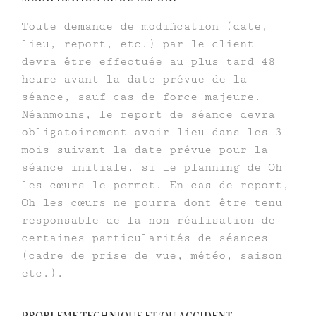
Toute demande de modification (date,
lieu, report, etc.) par le client
devra être effectuée au plus tard 48
heure avant la date prévue de la
séance, sauf cas de force majeure.
Néanmoins, le report de séance devra
obligatoirement avoir lieu dans les 3
mois suivant la date prévue pour la
séance initiale, si le planning de Oh
les cœurs le permet. En cas de report,
Oh les cœurs ne pourra dont être tenu
responsable de la non-réalisation de
certaines particularités de séances
(cadre de prise de vue, météo, saison
etc.).
PROBLEME TECHNIQUE ET/OU ACCIDENT