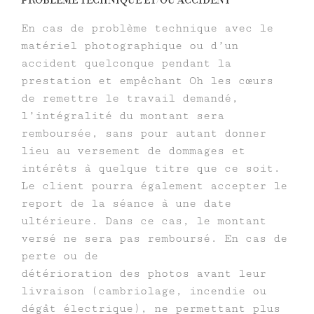
En cas de problème technique avec le
matériel photographique ou d’un
accident quelconque pendant la
prestation et empêchant Oh les cœurs
de remettre le travail demandé,
l’intégralité du montant sera
remboursée, sans pour autant donner
lieu au versement de dommages et
intérêts à quelque titre que ce soit.
Le client pourra également accepter le
report de la séance à une date
ultérieure. Dans ce cas, le montant
versé ne sera pas remboursé. En cas de
perte ou de
détérioration des photos avant leur
livraison (cambriolage, incendie ou
dégât électrique), ne permettant plus