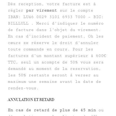
Dès reception, votre facture est à
régler
par virement
sur le compte
IBAN: LU46 0029 3101 6933 7000 – BIC:
BILLLULL . Merci d’indiquer le numéro
de facture dans l’objet du virement.
En cas d’incident de paiement, Oh les
cœurs se réserve le droit d’annuler
toute commande en cours. Pour les
factures d’un montant supérieur à 600€
TTC, seul un acompte de 50% vous sera
demandé au moment de la reservation,
les 50% restants seront à verser au
maximum une semaine avant la date de
rendez-vous.
ANNULATION ET RETARD
En cas de retard de plus de 45 min
ou