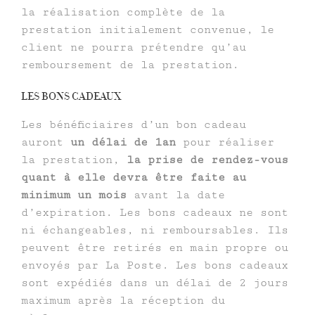
la réalisation complète de la
prestation initialement convenue, le
client ne pourra prétendre qu’au
remboursement de la prestation.
LES BONS CADEAUX
Les bénéficiaires d’un bon cadeau
auront
un délai de 1an
pour réaliser
la prestation,
la prise de rendez-vous
quant à elle devra être faite au
minimum un mois
avant la date
d’expiration. Les bons cadeaux ne sont
ni échangeables, ni remboursables. Ils
peuvent être retirés en main propre ou
envoyés par La Poste. Les bons cadeaux
sont expédiés dans un délai de 2 jours
maximum après la réception du