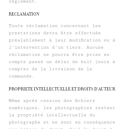
règlement.
RECLAMATION
Toute réclamation concernant les
prestations devra être effectuée
préalablement à leur modification ou à
l’intervention d’un tiers. Aucune
réclamation ne pourra être prise en
compte passé un délai de huit jours à
compter de la livraison de la
commande.
PROPRIETE INTELLECTUELLE ET DROITS D’AUTEUR
Même après cession des fichiers
numériques, les photographies restent
la propriété intellectuelle du
photographe et ne sont en conséquence