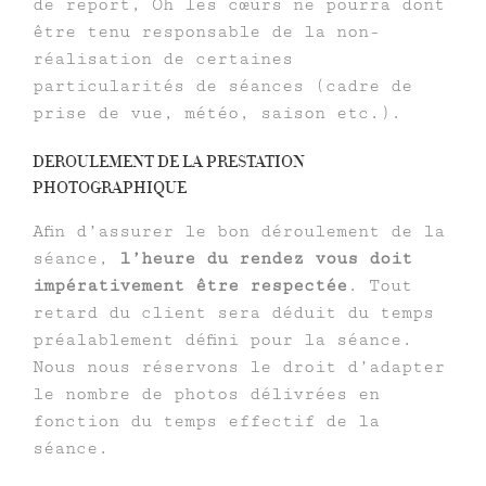
de report, Oh les cœurs ne pourra dont
être tenu responsable de la non-
réalisation de certaines
particularités de séances (cadre de
prise de vue, météo, saison etc.).
DEROULEMENT DE LA PRESTATION
PHOTOGRAPHIQUE
Afin d’assurer le bon déroulement de la
séance,
l’heure du rendez vous doit
impérativement être respectée
. Tout
retard du client sera déduit du temps
préalablement défini pour la séance.
Nous nous réservons le droit d’adapter
le nombre de photos délivrées en
fonction du temps effectif de la
séance.