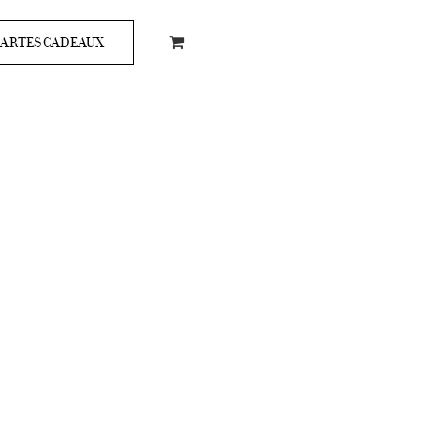
ARTES CADEAUX