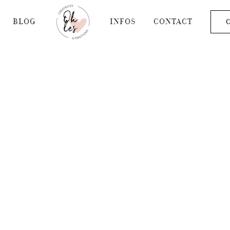
BLOG
INFOS
CONTACT
C