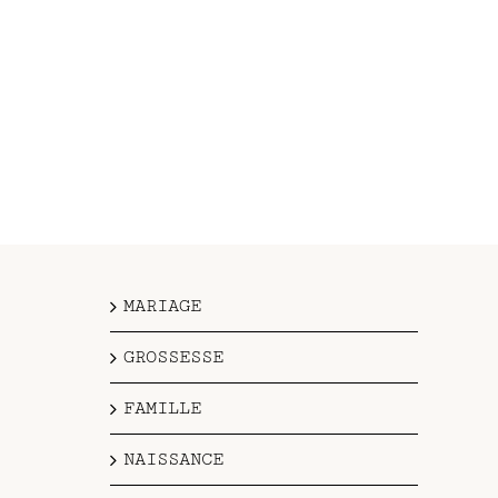
MARIAGE
GROSSESSE
FAMILLE
NAISSANCE