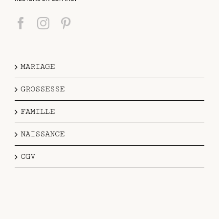
MARIAGE
GROSSESSE
FAMILLE
NAISSANCE
CGV