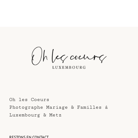
Oh les Coeurs
Photographe Mariage & Familles à
Luxembourg & Metz
RESTONS EN CONTACT