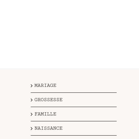
MARIAGE
GROSSESSE
FAMILLE
NAISSANCE