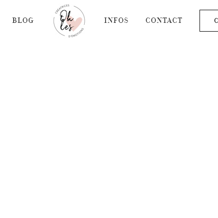
BLOG
INFOS
CONTACT
C