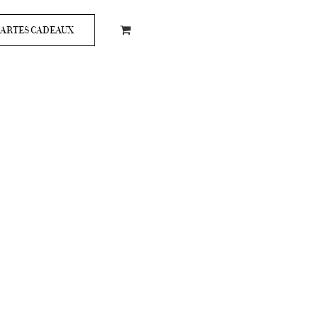
ARTES CADEAUX