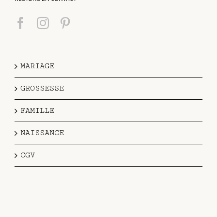
MARIAGE
GROSSESSE
FAMILLE
NAISSANCE
CGV