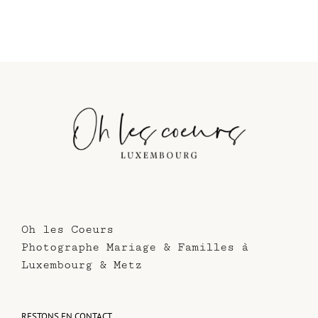
Oh les Coeurs
Photographe Mariage & Familles à
Luxembourg & Metz
RESTONS EN CONTACT